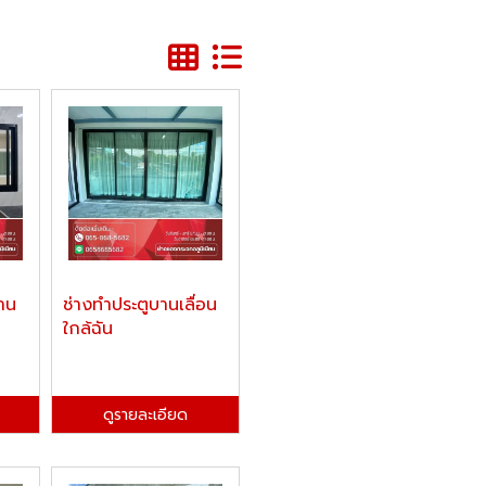
บาน
ช่างทำประตูบานเลื่อน
ใกล้ฉัน
ดูรายละเอียด