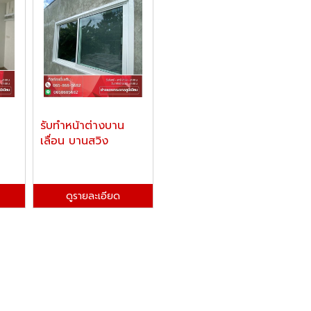
รับทำหน้าต่างบาน
เลื่อน บานสวิง
ดูรายละเอียด