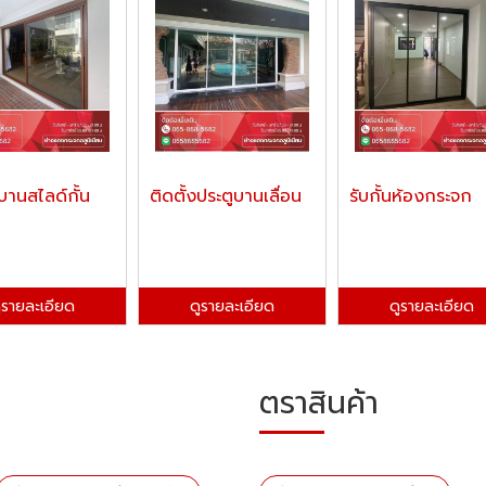
งบานสไลด์กั้น
ติดตั้งประตูบานเลื่อน
รับกั้นห้องกระจก
ูรายละเอียด
ดูรายละเอียด
ดูรายละเอียด
ตราสินค้า