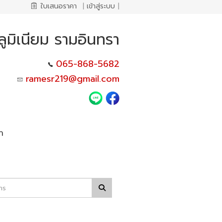
ใบเสนอราคา
|
เข้าสู่ระบบ
|
ูมิเนียม รามอินทรา
065-868-5682
ramesr219@gmail.com
า