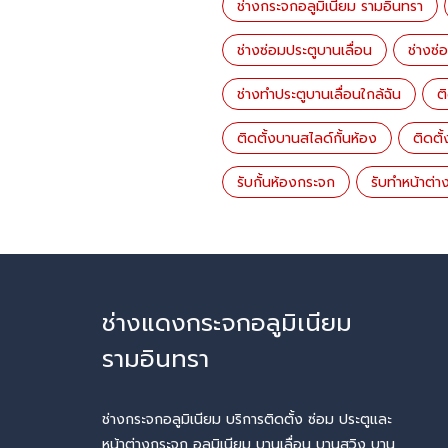
ช่างกระจกอลูมิเนียม รามอินทรา
ช่างซ่อมประตูบานเลื่อน
ช่างซ่
ช่างทำประตูบานเลื่อนใกล้ฉัน
ต
ติดตั้งบานสไลด์กั้นห้อง
ติดตั
รับกั้นห้องกระจก
รับทำหน้าต่า
ช่างแดงกระจกอลูมิเนียม
รามอินทรา
ช่างกระจกอลูมิเนียม บริการติดตั้ง ซ่อม ประตูและ
หน้าต่างกระจก อลูมิเนียม บานเลื่อน บานสวิง บาน