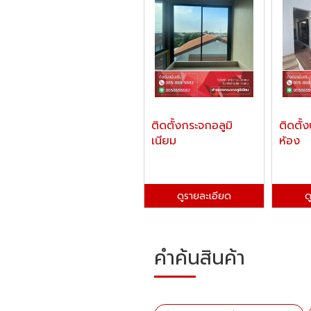
ติดตั้งกระจกอลูมิ
ติดตั้
เนียม
ห้อง
ดูรายละเอียด
ด
คำค้นสินค้า