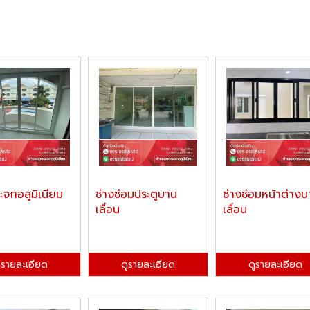
ะจกอลูมิเนียม
ช่างซ่อมประตูบาน
ช่างซ่อมหน้าต่าง
เลื่อน
เลื่อน
ูรายละเอียด
ดูรายละเอียด
ดูรายละเอียด