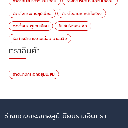
ช่างซ่อมหน้าต่างบานเลื่อน
ช่างทำประตูบานเลื่อนใกล้ฉัน
ติดตั้งกระจกอลูมิเนียม
ติดตั้งบานสไลด์กั้นห้อง
ติดตั้งประตูบานเลื่อน
รับกั้นห้องกระจก
รับทำหน้าต่างบานเลื่อน บานสวิง
ตราสินค้า
ช่างแดงกระจกอลูมิเนียม
ช่างแดงกระจกอลูมิเนียมรามอินทรา