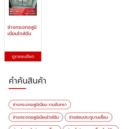
ช่างกระจกอลูมิ
เนียมใกล้ฉัน
ดูรายละเอียด
คำค้นสินค้า
ช่างกระจกอลูมิเนียม รามอินทรา
ช่างกระจกอลูมิเนียมใกล้ฉัน
ช่างซ่อมประตูบานเลื่อน