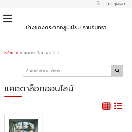
|
เข้าสู่ระบบ
|
ช่างแดงกระจกอลูมิเนียม รามอินทรา
หน้าแรก
»
แคตตาล็อกออนไลน์
แคตตาล็อกออนไลน์