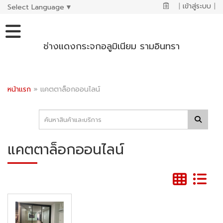
|
เข้าสู่ระบบ
|
Select Language
▼
ช่างแดงกระจกอลูมิเนียม รามอินทรา
หน้าแรก
»
แคตตาล็อกออนไลน์
แคตตาล็อกออนไลน์