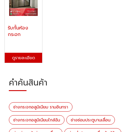
รับกั้นห้อง
กระจก
ดูรายละเอียด
คำค้นสินค้า
ช่างกระจกอลูมิเนียม รามอินทรา
ช่างกระจกอลูมิเนียมใกล้ฉัน
ช่างซ่อมประตูบานเลื่อน