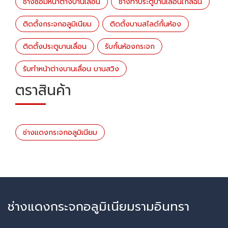
ช่างซ่อมหน้าต่างบานเลื่อน
ช่างทำประตูบานเลื่อนใกล้ฉัน
ติดตั้งกระจกอลูมิเนียม
ติดตั้งบานสไลด์กั้นห้อง
ติดตั้งประตูบานเลื่อน
รับกั้นห้องกระจก
รับทำหน้าต่างบานเลื่อน บานสวิง
ตราสินค้า
ช่างแดงกระจกอลูมิเนียม
ช่างแดงกระจกอลูมิเนียมรามอินทรา